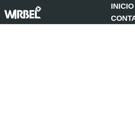
INICIO
CONT