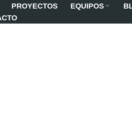
PROYECTOS
EQUIPOS
B
ACTO