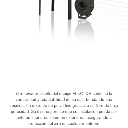
El innovador diseño del equipo FLECTOR combina la
versatilidad y adaptabilidad de su uso, brindando una
recolección eficiente de polvo fino gracias a su filtro de baja
porosidad. Su diseño permite que su instalación pueda ser
tanto en interiores como en exteriores, asegurando la
protección del aire en cualquier entorno.