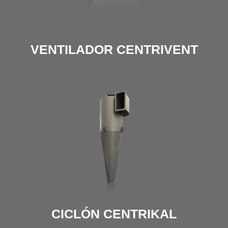
VENTILADOR CENTRIVENT
CICLÓN CENTRIKAL