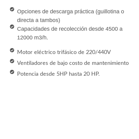
Opciones de descarga práctica (guillotina o
directa a tambos)
Capacidades de recolección desde 4500 a
12000 m3/h.
Motor eléctrico trifásico de 220/440V
Ventiladores de bajo costo de mantenimiento
Potencia desde 5HP hasta 20 HP.