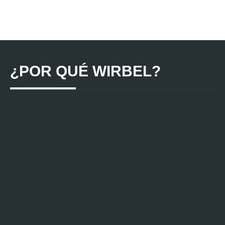
¿POR QUÉ WIRBEL?