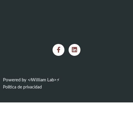
Powered by <⁄William Lab>⚡
Política de privacidad