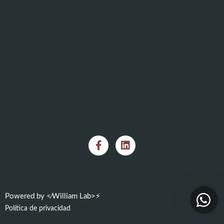
Powered by <⁄William Lab>⚡
Política de privacidad