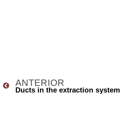
ANTERIOR
Ducts in the extraction system