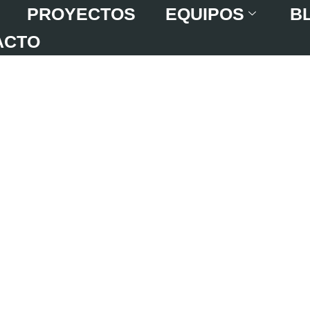
PROYECTOS
EQUIPOS
B
ACTO