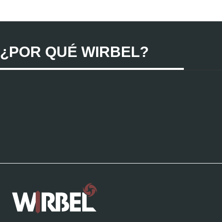
¿POR QUÉ WIRBEL?