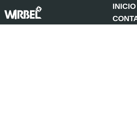
INICIO
CONT